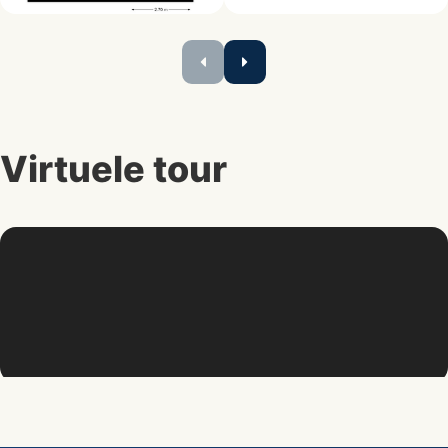
Virtuele tour