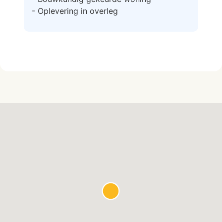
- Oplevering in overleg