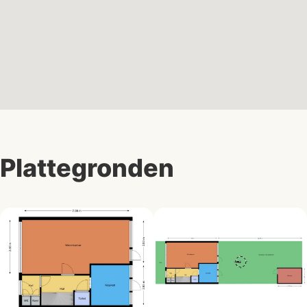
Plattegronden