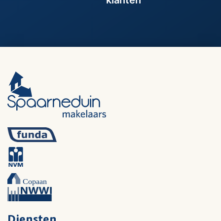
Diensten