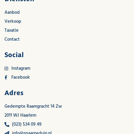
Aanbod
Verkoop
Taxatie
Contact
Social
Instagram
Facebook
Adres
Gedempte Raamgracht 14 Zw
2011 WJ Haarlem
(023) 534 09 49
info@spaarneduin.nl