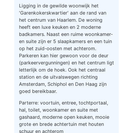
Ligging in de gewilde woonwijk het
'Garenkokerskwartier' aan de rand van
het centrum van Haarlem. De woning
heeft een luxe keuken en 2 moderne
badkamers. Naast een ruime woonkamer-
en suite zijn er 5 slaapkamers en een tuin
op het zuid-oosten met achterom.
Parkeren kan hier gewoon voor de deur
(parkeervergunningen) en het centrum ligt
letterlijk om de hoek. Ook het centraal
station en de uitvalswegen richting
Amsterdam, Schiphol en Den Haag zijn
goed bereikbaar.
Parterre: voortuin, entree, tochtportaal,
hal, toilet, woonkamer en suite met
gashaard, moderne open keuken, mooie
grote en brede achtertuin met houten
schuur en achterom