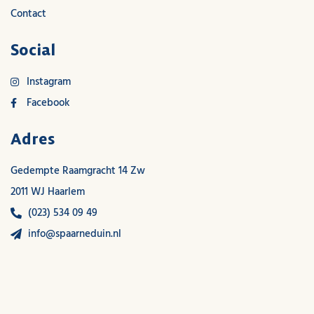
Contact
Social
Instagram
Facebook
Adres
Gedempte Raamgracht 14 Zw
2011 WJ Haarlem
(023) 534 09 49
info@spaarneduin.nl