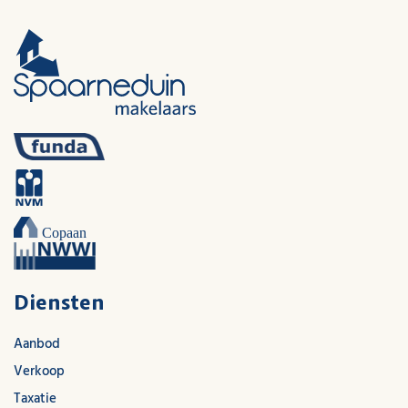
Diensten
Aanbod
Verkoop
Taxatie