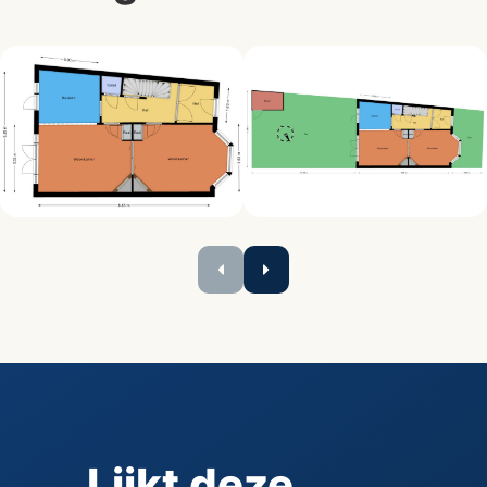
Lijkt deze