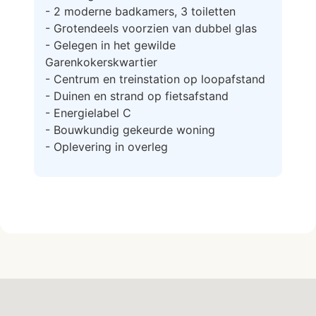
- 2 moderne badkamers, 3 toiletten
- Grotendeels voorzien van dubbel glas
- Gelegen in het gewilde
Garenkokerskwartier
- Centrum en treinstation op loopafstand
- Duinen en strand op fietsafstand
- Energielabel C
- Bouwkundig gekeurde woning
- Oplevering in overleg