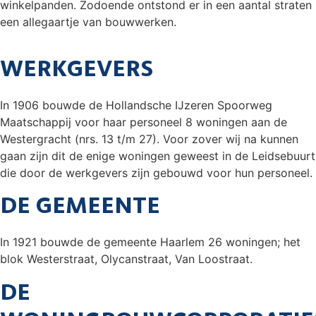
winkelpanden. Zodoende ontstond er in een aantal straten
een allegaartje van bouwwerken.
WERKGEVERS
In 1906 bouwde de Hollandsche IJzeren Spoorweg
Maatschappij voor haar personeel 8 woningen aan de
Westergracht (nrs. 13 t/m 27). Voor zover wij na kunnen
gaan zijn dit de enige woningen geweest in de Leidsebuurt
die door de werkgevers zijn gebouwd voor hun personeel.
DE GEMEENTE
In 1921 bouwde de gemeente Haarlem 26 woningen; het
blok Westerstraat, Olycanstraat, Van Loostraat.
DE