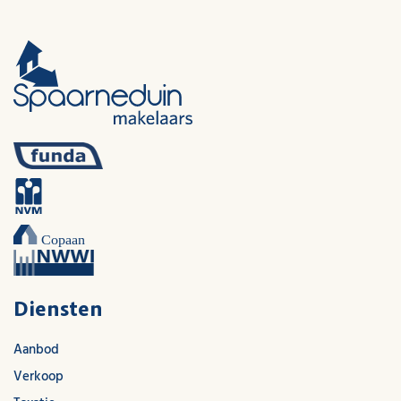
Diensten
Aanbod
Verkoop