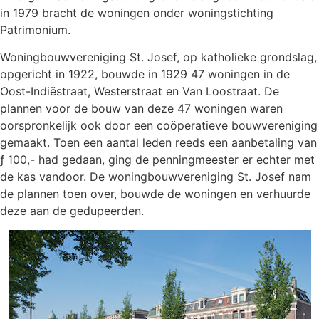
in 1979 bracht de woningen onder woningstichting
Patrimonium.
Woningbouwvereniging St. Josef, op katholieke grondslag,
opgericht in 1922, bouwde in 1929 47 woningen in de
Oost-Indiëstraat, Westerstraat en Van Loostraat. De
plannen voor de bouw van deze 47 woningen waren
oorspronkelijk ook door een coöperatieve bouwvereniging
gemaakt. Toen een aantal leden reeds een aanbetaling van
ƒ 100,- had gedaan, ging de penningmeester er echter met
de kas vandoor. De woningbouwvereniging St. Josef nam
de plannen toen over, bouwde de woningen en verhuurde
deze aan de gedupeerden.