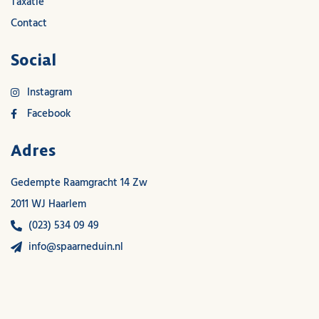
Taxatie
Contact
Social
Instagram
Facebook
Adres
Gedempte Raamgracht 14 Zw
2011 WJ Haarlem
(023) 534 09 49
info@spaarneduin.nl