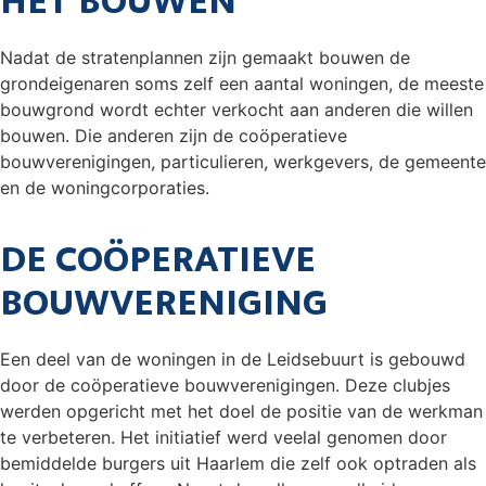
HET BOUWEN
Nadat de stratenplannen zijn gemaakt bouwen de
grondeigenaren soms zelf een aantal woningen, de meeste
bouwgrond wordt echter verkocht aan anderen die willen
bouwen. Die anderen zijn de coöperatieve
bouwverenigingen, particulieren, werkgevers, de gemeente
en de woningcorporaties.
DE COÖPERATIEVE
BOUWVERENIGING
Een deel van de woningen in de Leidsebuurt is gebouwd
door de coöperatieve bouwverenigingen. Deze clubjes
werden opgericht met het doel de positie van de werkman
te verbeteren. Het initiatief werd veelal genomen door
bemiddelde burgers uit Haarlem die zelf ook optraden als