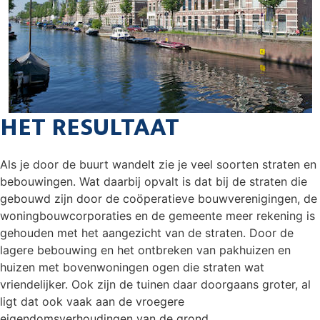
HET RESULTAAT
Als je door de buurt wandelt zie je veel soorten straten en
bebouwingen. Wat daarbij opvalt is dat bij de straten die
gebouwd zijn door de coöperatieve bouwverenigingen, de
woningbouwcorporaties en de gemeente meer rekening is
gehouden met het aangezicht van de straten. Door de
lagere bebouwing en het ontbreken van pakhuizen en
huizen met bovenwoningen ogen die straten wat
vriendelijker. Ook zijn de tuinen daar doorgaans groter, al
ligt dat ook vaak aan de vroegere
eigendomsverhoudingen van de grond.