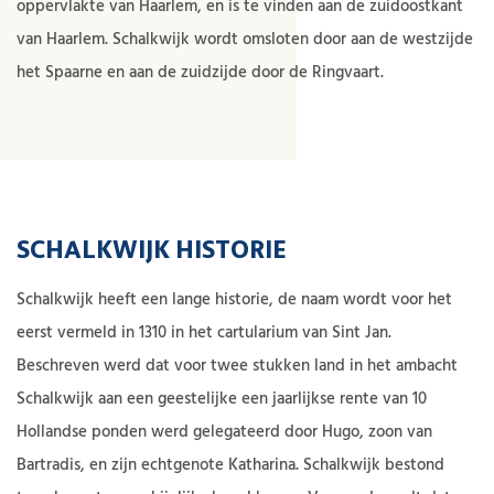
oppervlakte van Haarlem, en is te vinden aan de zuidoostkant
van Haarlem. Schalkwijk wordt omsloten door aan de westzijde
het Spaarne en aan de zuidzijde door de Ringvaart.
SCHALKWIJK HISTORIE
Schalkwijk heeft een lange historie, de naam wordt voor het
eerst vermeld in 1310 in het cartularium van Sint Jan.
Beschreven werd dat voor twee stukken land in het ambacht
Schalkwijk aan een geestelijke een jaarlijkse rente van 10
Hollandse ponden werd gelegateerd door Hugo, zoon van
Bartradis, en zijn echtgenote Katharina. Schalkwijk bestond