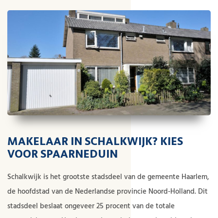
MAKELAAR IN SCHALKWIJK? KIES
VOOR SPAARNEDUIN
Schalkwijk is het grootste stadsdeel van de gemeente Haarlem,
de hoofdstad van de Nederlandse provincie Noord-Holland. Dit
stadsdeel beslaat ongeveer 25 procent van de totale