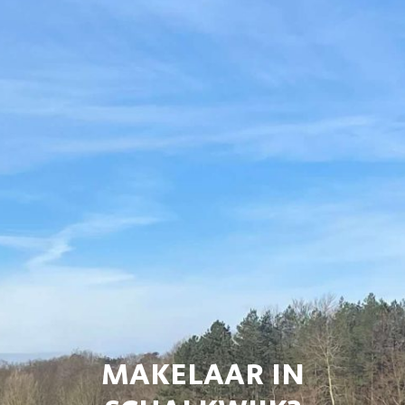
MAKELAAR IN