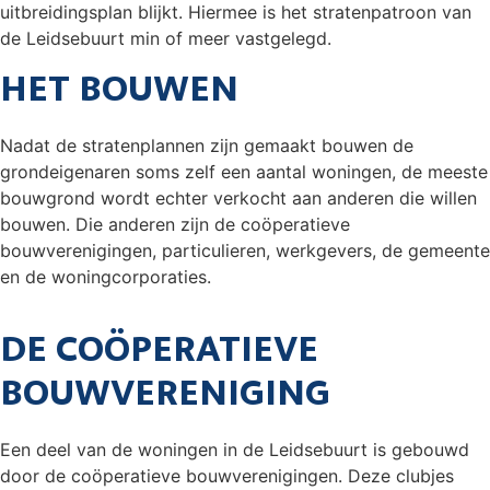
uitbreidingsplan blijkt. Hiermee is het stratenpatroon van
de Leidsebuurt min of meer vastgelegd.
HET BOUWEN
Nadat de stratenplannen zijn gemaakt bouwen de
grondeigenaren soms zelf een aantal woningen, de meeste
bouwgrond wordt echter verkocht aan anderen die willen
bouwen. Die anderen zijn de coöperatieve
bouwverenigingen, particulieren, werkgevers, de gemeente
en de woningcorporaties.
DE COÖPERATIEVE
BOUWVERENIGING
Een deel van de woningen in de Leidsebuurt is gebouwd
door de coöperatieve bouwverenigingen. Deze clubjes