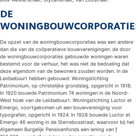
DE
WONINGBOUWCORPORATIE
De opzet van de woningbouwcorporaties was een andere
dan die van de coöperatieve bouwverenigingen: de door
de woningbouwcorporaties gebouwde woningen waren
bestemd voor de verhuur, het was niet de bedoeling dat
deze eigendom van de bewoners zouden worden. In de
Leidsebuurt hebben gebouwd: Woningstichting
Patrimonium, op christelijke grondslag, opgericht in 1918.
In 1920 bouwde Patrimonium 74 woningen in de Noord-
West hoek van de Leidsebuurt. Woningstichting Luctor et
Emergo, voortgekomen uit een bouwvereniging voor
typografen, opgericht in 1924. In 1928 bouwde Luctor et
Emergo 46 woning in de Sterrebosstraat, waarvoor bij het
Algemeen Burgelijk Pensioenfonds een lening van ƒ