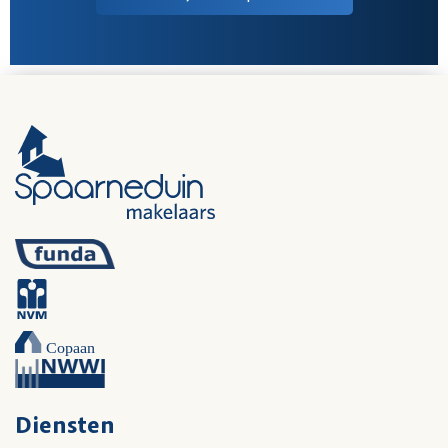
Diensten