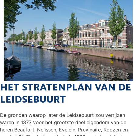
HET STRATENPLAN VAN DE
LEIDSEBUURT
De gronden waarop later de Leidsebuurt zou verrijzen
waren in 1877 voor het grootste deel eigendom van de
heren Beaufort, Nelissen, Evelein, Previnaire, Roozen en