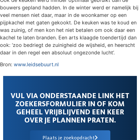
bouwers gepland hadden. In de winter werd er namelijk bij
veel mensen niet daar, maar in de woonkamer op een
pijpkachel met gaten gekookt. De keuken was te koud en
was zuinig, of men kon het niet betalen om ook daar een
kachel te laten branden. Een arts klaagde toendertijd dan
ook: ‘zoo bedriegt de zuinigheid de wijsheid, en heerscht
daar in den regel een absoluut ongezonde lucht’.
Bron:
www.leidsebuurt.nl
VUL VIA ONDERSTAANDE LINK HET
ZOEKERSFORMULIER IN OF KOM
GEHEEL VRIJBLIJVEND EEN KEER
OVER JE PLANNEN PRATEN.
Plaats je zoekopdracht