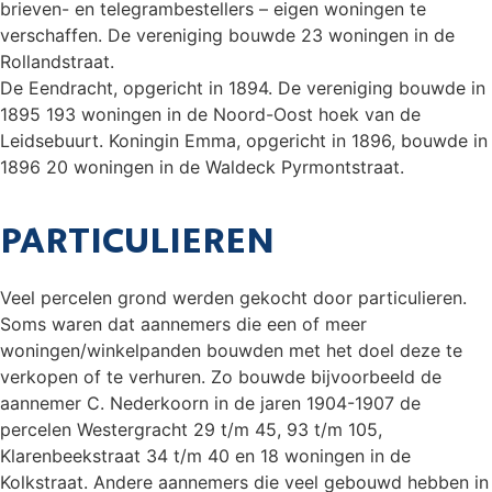
brieven- en telegrambestellers – eigen woningen te
verschaffen. De vereniging bouwde 23 woningen in de
Rollandstraat.
De Eendracht, opgericht in 1894. De vereniging bouwde in
1895 193 woningen in de Noord-Oost hoek van de
Leidsebuurt. Koningin Emma, opgericht in 1896, bouwde in
1896 20 woningen in de Waldeck Pyrmontstraat.
PARTICULIEREN
Veel percelen grond werden gekocht door particulieren.
Soms waren dat aannemers die een of meer
woningen/winkelpanden bouwden met het doel deze te
verkopen of te verhuren. Zo bouwde bijvoorbeeld de
aannemer C. Nederkoorn in de jaren 1904-1907 de
percelen Westergracht 29 t/m 45, 93 t/m 105,
Klarenbeekstraat 34 t/m 40 en 18 woningen in de
Kolkstraat. Andere aannemers die veel gebouwd hebben in