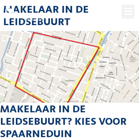
MAKELAAR IN DE
LEIDSEBUURT
MAKELAAR IN DE
LEIDSEBUURT? KIES VOOR
SPAARNEDUIN