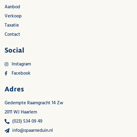
Aanbod
Verkoop
Taxatie
Contact
Social
Instagram
Facebook
Adres
Gedempte Raamgracht 14 Zw
2011 WJ Haarlem
(023) 534 09 49
info@spaarneduin.nl