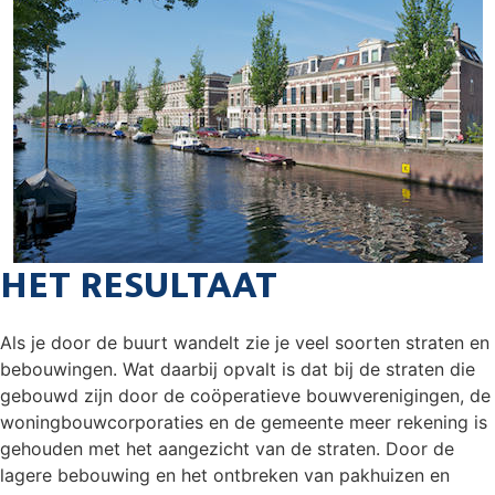
HET RESULTAAT
Als je door de buurt wandelt zie je veel soorten straten en
bebouwingen. Wat daarbij opvalt is dat bij de straten die
gebouwd zijn door de coöperatieve bouwverenigingen, de
woningbouwcorporaties en de gemeente meer rekening is
gehouden met het aangezicht van de straten. Door de
lagere bebouwing en het ontbreken van pakhuizen en