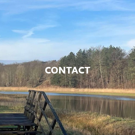
CONTACT