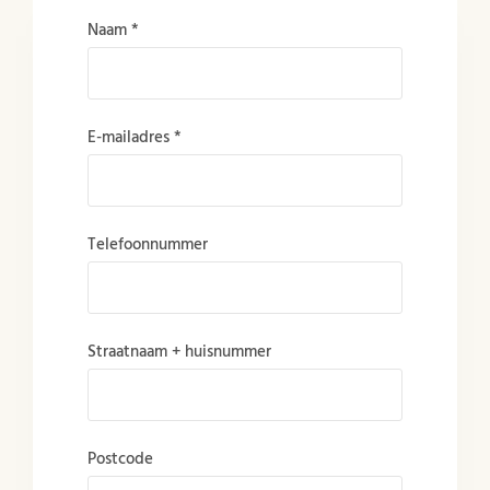
Naam *
E-mailadres *
Telefoonnummer
Straatnaam + huisnummer
Postcode