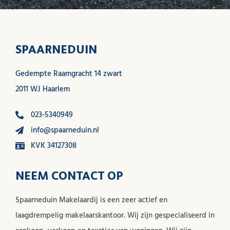
SPAARNEDUIN
Gedempte Raamgracht 14 zwart
2011 WJ Haarlem
023-5340949
info@spaarneduin.nl
KVK 34127308
NEEM CONTACT OP
Spaarneduin Makelaardij is een zeer actief en
laagdrempelig makelaarskantoor. Wij zijn gespecialiseerd in